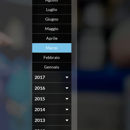
Luglio
Giugno
Maggio
Aprile
Marzo
Febbraio
Gennaio
2017
2016
2015
2014
2013