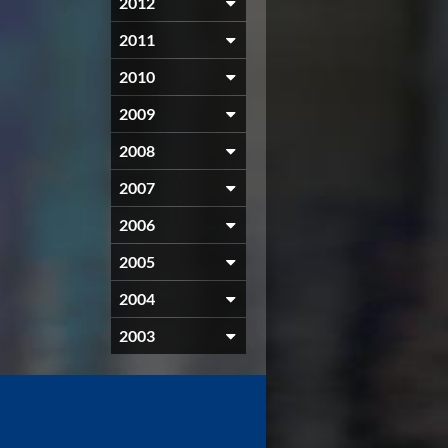
2012
2011
2010
2009
2008
2007
2006
2005
2004
2003