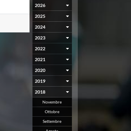
2026
2025
2024
2023
2022
2021
2020
2019
2018
Novembre
Ottobre
Settembre
Agosto