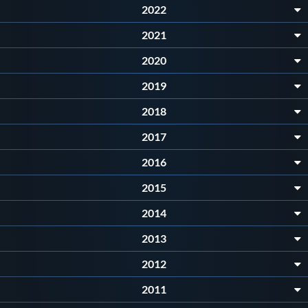
2022
Protezione Civile
2021
Qualità
2020
2019
Sostenibilità
2018
2017
Privacy
2016
Cookie Policy
2015
2014
Archivio News
2013
2012
Flash News
2011