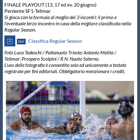
FINALE PLAYOUT (13, 17 ed ev. 20 giugno)
Perdente SF1-Telimar
Si gioca con la formula al meglio dei 3 incontri: il primo e
l’eventuale terzo incontro in casa della migliore classificata nella
Regular Season.
Classifica Regular Season
PDF
Foto Luca Tedeschi / Pallanuoto Trieste; Antonio Melita /
Telimar; Prospero Scolpini / R.N. Nuoto Salerno.
L'uso delle fotografie è consentito solo ed unicamente a testate
registrate per fini editoriali. Obbligatorio menzionare i credit.