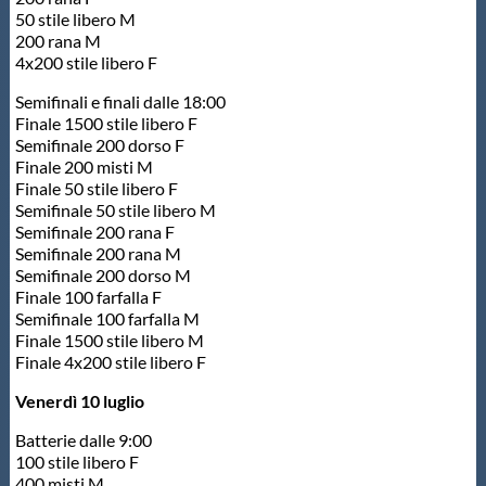
50 stile libero M
200 rana M
4x200 stile libero F
Semifinali e finali dalle 18:00
Finale 1500 stile libero F
Semifinale 200 dorso F
Finale 200 misti M
Finale 50 stile libero F
Semifinale 50 stile libero M
Semifinale 200 rana F
Semifinale 200 rana M
Semifinale 200 dorso M
Finale 100 farfalla F
Semifinale 100 farfalla M
Finale 1500 stile libero M
Finale 4x200 stile libero F
Venerdì 10 luglio
Batterie dalle 9:00
100 stile libero F
400 misti M