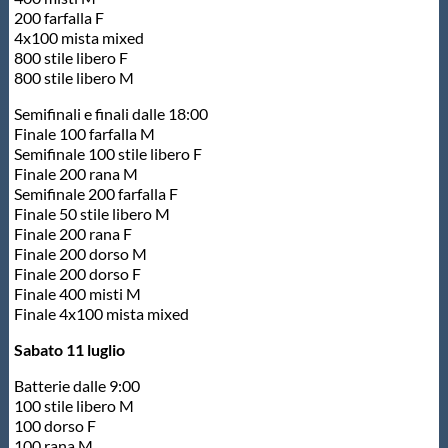
200 farfalla F
4x100 mista mixed
800 stile libero F
800 stile libero M
Semifinali e finali dalle 18:00
Finale 100 farfalla M
Semifinale 100 stile libero F
Finale 200 rana M
Semifinale 200 farfalla F
Finale 50 stile libero M
Finale 200 rana F
Finale 200 dorso M
Finale 200 dorso F
Finale 400 misti M
Finale 4x100 mista mixed
Sabato 11 luglio
Batterie dalle 9:00
100 stile libero M
100 dorso F
100 rana M