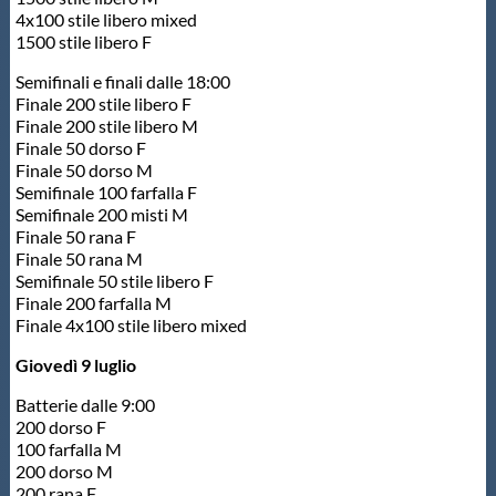
4x100 stile libero mixed
1500 stile libero F
Semifinali e finali dalle 18:00
Finale 200 stile libero F
Finale 200 stile libero M
Finale 50 dorso F
Finale 50 dorso M
Semifinale 100 farfalla F
Semifinale 200 misti M
Finale 50 rana F
Finale 50 rana M
Semifinale 50 stile libero F
Finale 200 farfalla M
Finale 4x100 stile libero mixed
Giovedì 9 luglio
Batterie dalle 9:00
200 dorso F
100 farfalla M
200 dorso M
200 rana F