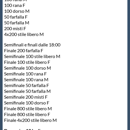
100 rana F
100 dorso M
50 farfalla F
50 farfalla M
200 misti F
4x200 stile libero M
Semifinali e finali dalle 18:00
Finale 200 farfalla F
Semifinale 100 stile libero M
Finale 100 stile libero F
Semifinale 100 dorso M
Semifinale 100 rana F
Semifinale 100 rana M
Semifinale 50 farfalla F
Semifinale 50 farfalla M
Semifinale 200 misti F
Semifinale 100 dorso F
Finale 800 stile libero M
Finale 800 stile libero F
Finale 4x200 stile libero M