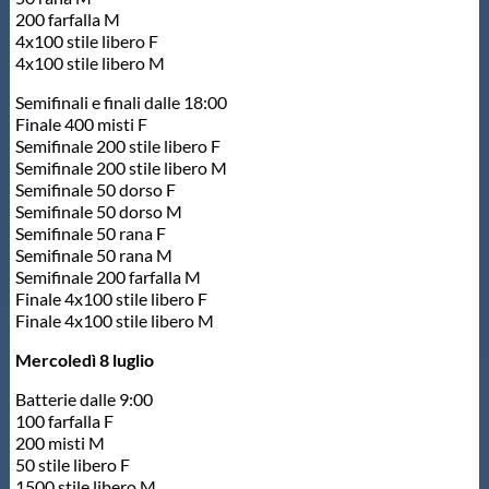
200 farfalla M
4x100 stile libero F
4x100 stile libero M
Semifinali e finali dalle 18:00
Finale 400 misti F
Semifinale 200 stile libero F
Semifinale 200 stile libero M
Semifinale 50 dorso F
Semifinale 50 dorso M
Semifinale 50 rana F
Semifinale 50 rana M
Semifinale 200 farfalla M
Finale 4x100 stile libero F
Finale 4x100 stile libero M
Mercoledì 8 luglio
Batterie dalle 9:00
100 farfalla F
200 misti M
50 stile libero F
1500 stile libero M