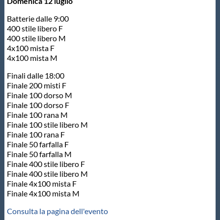
Domenica 12 luglio
Batterie dalle 9:00
400 stile libero F
400 stile libero M
4x100 mista F
4x100 mista M
Finali dalle 18:00
Finale 200 misti F
Finale 100 dorso M
Finale 100 dorso F
Finale 100 rana M
Finale 100 stile libero M
Finale 100 rana F
Finale 50 farfalla F
Finale 50 farfalla M
Finale 400 stile libero F
Finale 400 stile libero M
Finale 4x100 mista F
Finale 4x100 mista M
Consulta la pagina dell'evento