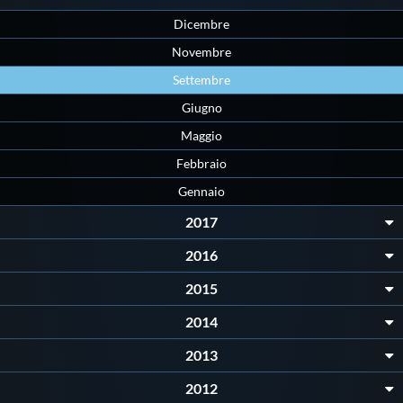
Dicembre
Novembre
Settembre
Giugno
Maggio
Febbraio
Gennaio
2017
2016
2015
2014
2013
2012