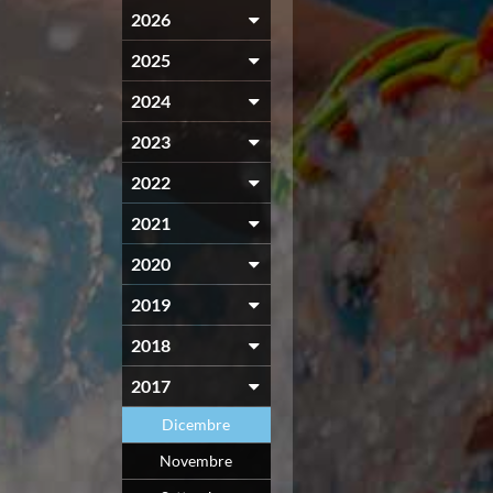
2026
2025
2024
2023
2022
2021
2020
2019
2018
2017
Dicembre
Novembre