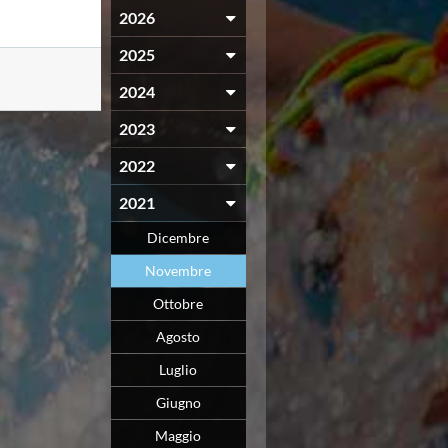
2026
2025
2024
2023
2022
2021
Dicembre
Novembre
Ottobre
Agosto
Luglio
Giugno
Maggio