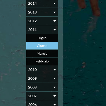
2014
2013
2012
2011
Luglio
Giugno
Maggio
Febbraio
2010
2009
2008
2007
2006