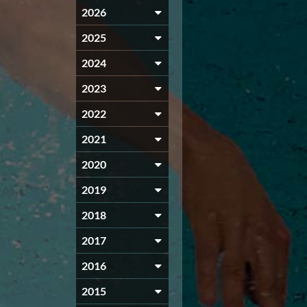
2026
2025
2024
2023
2022
2021
2020
2019
2018
2017
2016
2015