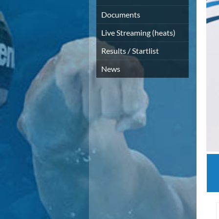
Documents
Live Streaming (heats)
Results / Startlist
News