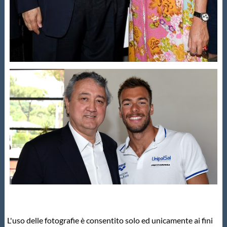
L'uso delle fotografie è consentito solo ed unicamente ai fini