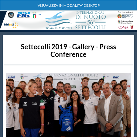
Settecolli 2019 - Gallery - Press
Conference