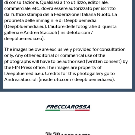
di consultazione. Qualsiasi altro utilizzo, editoriale,
commerciale, etc., dovrà essere autorizzato per iscritto
dall'ufficio stampa della Federazione Italiana Nuoto. La
proprietà delle immagini è di Deepbluemedia
(Deepbluemedia.eu). L'autore delle fotografie di questa
galleria è Andrea Staccioli (insidefoto.com /
deepbluemedia.eu).
The images below are exclusively provided for consultation
only. Any other editorial or commerical use of the
photographs will have to be authorised (written consent) by
the FIN Press office. The images are property of
Deepbluemedia.eu. Credits for this photogallery go to
Andrea Staccioli (insidefoto.com / deepbluemedia.eu).