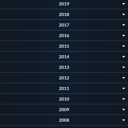
2019
Protezione Civile
2018
Qualità
2017
2016
Sostenibilità
2015
2014
Privacy
2013
Cookie Policy
2012
2011
Archivio News
2010
2009
Flash News
2008