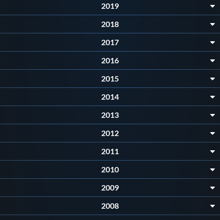
2019
Protezione Civile
2018
Qualità
2017
2016
Sostenibilità
2015
2014
Privacy
2013
Cookie Policy
2012
2011
Archivio News
2010
2009
Flash News
2008