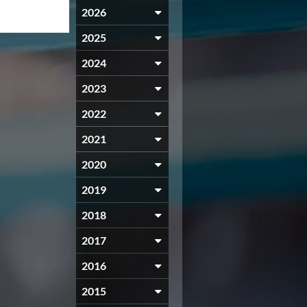
2026
2025
2024
2023
2022
2021
2020
2019
2018
2017
2016
2015