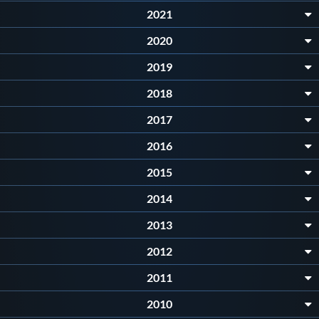
Protezione Civile
2021
2020
Qualità
2019
2018
Sostenibilità
2017
Privacy
2016
2015
Cookie Policy
2014
2013
Archivio News
2012
Flash News
2011
2010