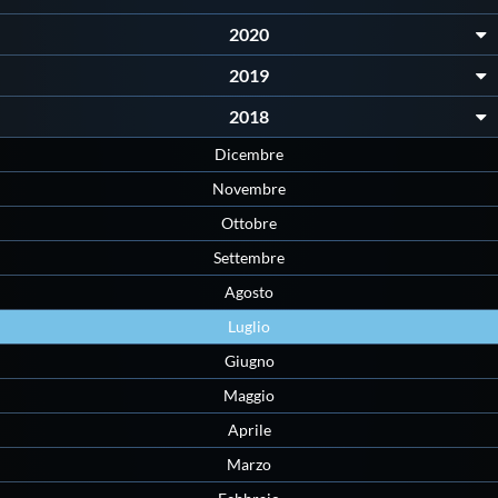
2020
2019
2018
Dicembre
Novembre
Ottobre
Settembre
Agosto
Luglio
Giugno
Maggio
Aprile
Marzo