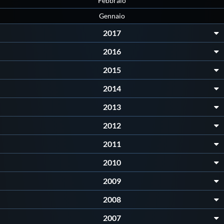
Febbraio
Gennaio
2017
2016
2015
2014
2013
2012
2011
2010
2009
2008
2007