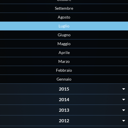
Settembre
Agosto
Luglio
Giugno
Maggio
Aprile
Marzo
Febbraio
Gennaio
2015
2014
2013
2012