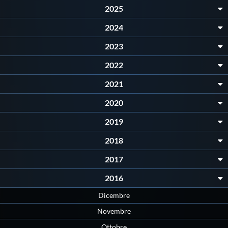
2025
2024
2023
2022
2021
2020
2019
2018
2017
2016
Dicembre
Novembre
Ottobre