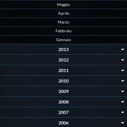
Maggio
Aprile
Marzo
Febbraio
Gennaio
2013
2012
2011
2010
2009
2008
2007
2006