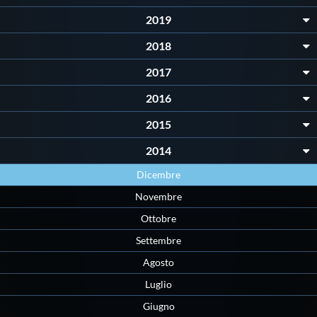
2019
2018
2017
2016
2015
2014
Dicembre
Novembre
Ottobre
Settembre
Agosto
Luglio
Giugno