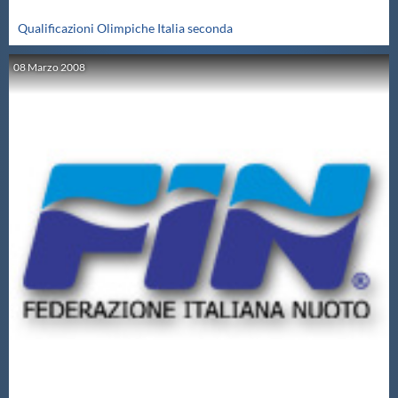
Qualificazioni Olimpiche Italia seconda
08
Marzo
2008