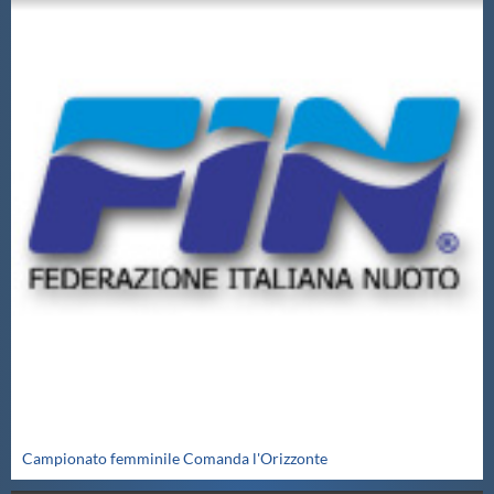
Campionato femminile Comanda l'Orizzonte