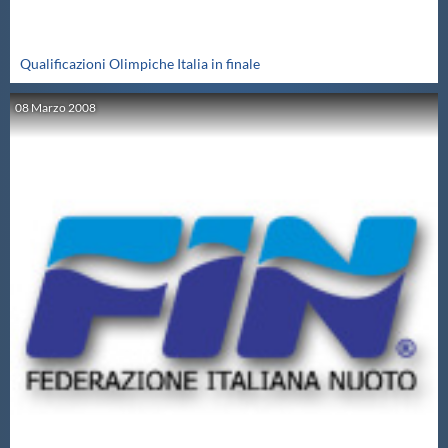
Qualificazioni Olimpiche Italia in finale
08
Marzo
2008