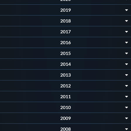
2019
2018
2017
2016
2015
2014
2013
2012
2011
2010
2009
2008