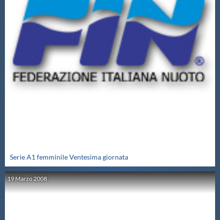
Serie A1 femminile Ventesima giornata
19
Marzo
2008