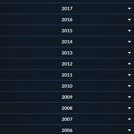
2017
2016
2015
2014
2013
2012
2011
2010
2009
2008
2007
2006