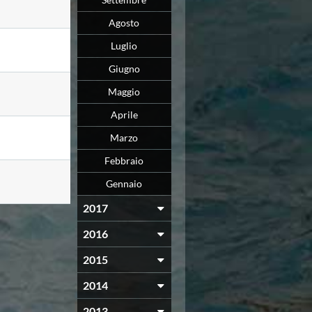
Agosto
Luglio
Giugno
Maggio
Aprile
Marzo
Febbraio
Gennaio
2017
2016
2015
2014
2013