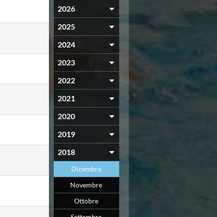
2026
2025
2024
2023
2022
2021
2020
2019
2018
Dicembre
Novembre
Ottobre
Settembre