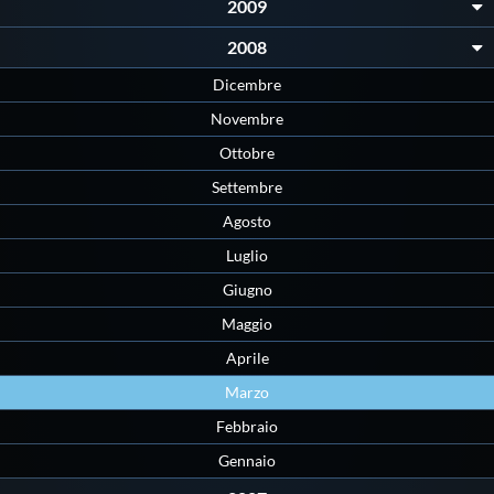
2009
2008
Dicembre
Novembre
Ottobre
Settembre
Agosto
Luglio
Giugno
Maggio
Aprile
Marzo
Febbraio
Gennaio