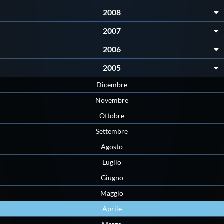
2008
2007
2006
2005
Dicembre
Novembre
Ottobre
Settembre
Agosto
Luglio
Giugno
Maggio
Aprile