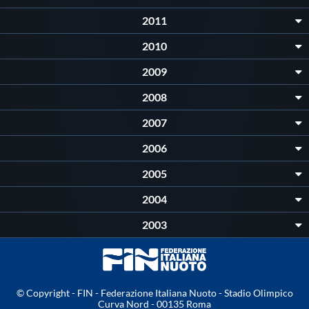
2011
2010
2009
2008
2007
2006
2005
2004
2003
© Copyright - FIN - Federazione Italiana Nuoto - Stadio Olimpico
Curva Nord - 00135 Roma