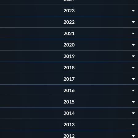
2023
2022
2021
2020
2019
2018
2017
2016
2015
2014
2013
2012