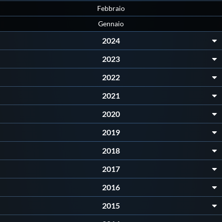
Febbraio
Gennaio
2024
2023
2022
2021
2020
2019
2018
2017
2016
2015