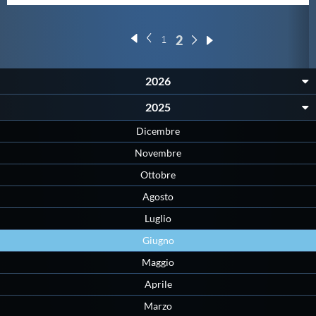
2
1
2026
2025
Dicembre
Novembre
Ottobre
Agosto
Luglio
Giugno
Maggio
Aprile
Marzo