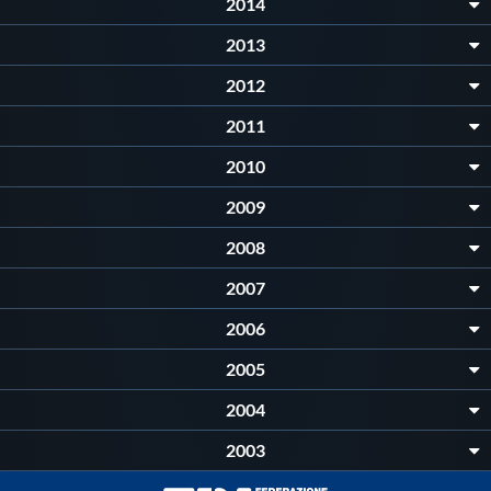
2014
2013
2012
2011
2010
2009
2008
2007
2006
2005
2004
2003