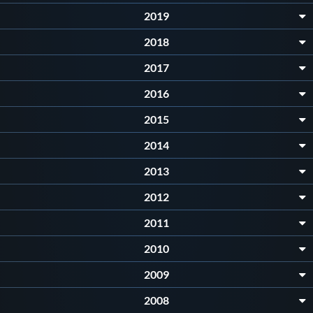
2019
2018
2017
2016
2015
2014
2013
2012
2011
2010
2009
2008