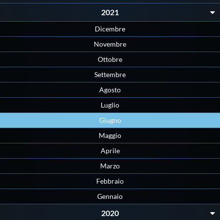
2021
Dicembre
Novembre
Ottobre
Settembre
Agosto
Luglio
Giugno
Maggio
Aprile
Marzo
Febbraio
Gennaio
2020