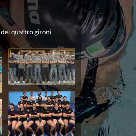
dei quattro gironi