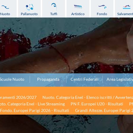
Nuoto
Pallanuoto
Tuffi
Artistico
Fondo
Salvamen
Scuole Nuoto
Propaganda
Centri Federali
Area Legislati
seramenti 2026/2027
Nuoto. Categoria Enel - Elenco iscritti / Avverten
to. Categoria Enel - Live Streaming
PN F. Europei U20 - Risultati
PN
Fondo. Europei Parigi 2026 - Risultati
Grandi Altezze. Europei Parigi 2