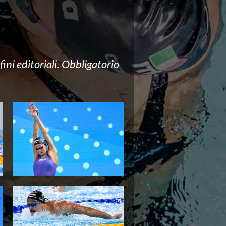
ini editoriali. Obbligatorio