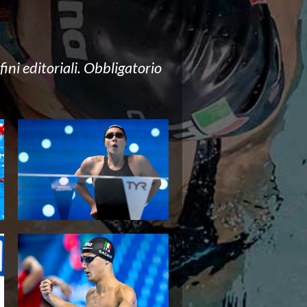
ini editoriali. Obbligatorio