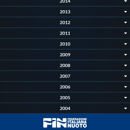
2014
2013
2012
2011
2010
2009
2008
2007
2006
2005
2004