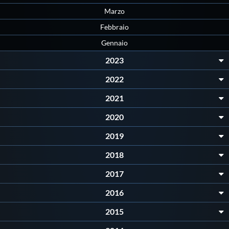
Marzo
Febbraio
Gennaio
2023
2022
2021
2020
2019
2018
2017
2016
2015