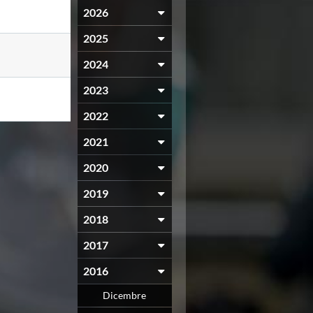
2026
2025
2024
2023
2022
2021
2020
2019
2018
2017
2016
Dicembre