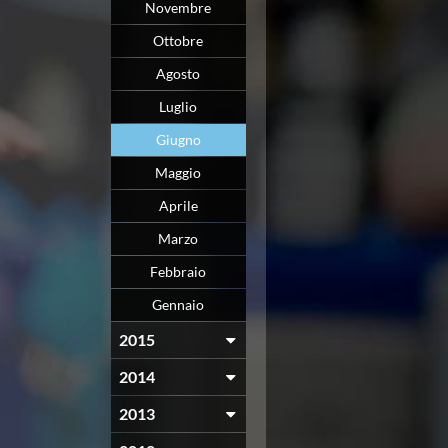
Novembre
Ottobre
Agosto
Luglio
Giugno
Maggio
Aprile
Marzo
Febbraio
Gennaio
2015
2014
2013