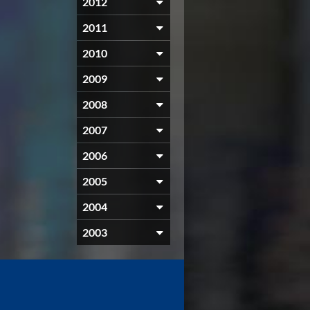
2012
2011
2010
2009
2008
2007
2006
2005
2004
2003