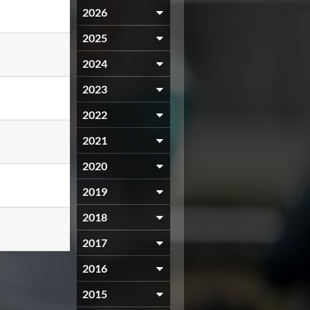
2026
2025
2024
2023
2022
2021
2020
2019
2018
2017
2016
2015