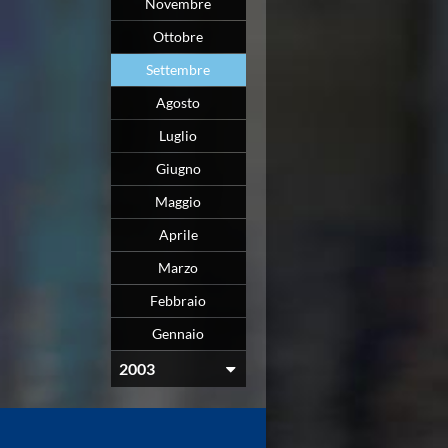
Novembre
Ottobre
Settembre
Agosto
Luglio
Giugno
Maggio
Aprile
Marzo
Febbraio
Gennaio
2003