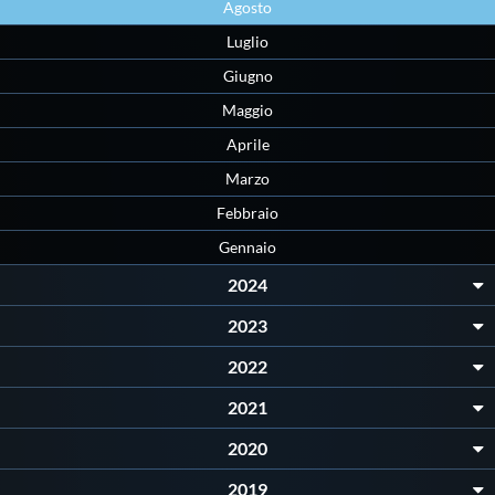
Agosto
Luglio
Giugno
Maggio
Aprile
Marzo
Febbraio
Gennaio
2024
2023
2022
2021
2020
2019