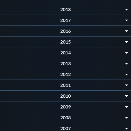
2018
2017
2016
2015
2014
2013
2012
2011
2010
2009
2008
2007