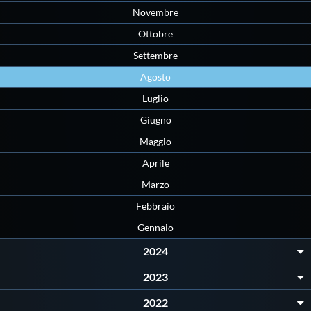
Novembre
Ottobre
Settembre
Agosto
Luglio
Giugno
Maggio
Aprile
Marzo
Febbraio
Gennaio
2024
2023
2022