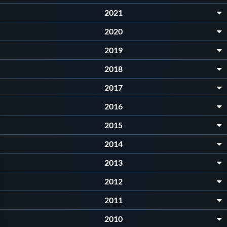
2021
2020
2019
2018
2017
2016
2015
2014
2013
2012
2011
2010