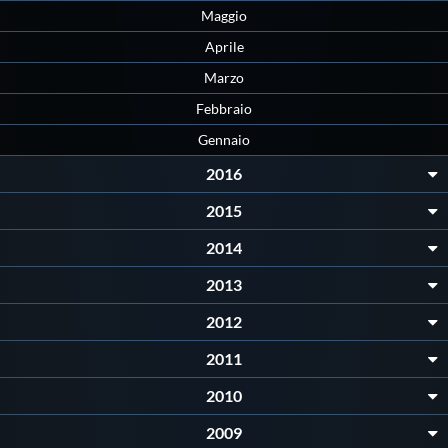
Maggio
Aprile
Marzo
Febbraio
Gennaio
2016
2015
2014
2013
2012
2011
2010
2009