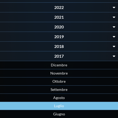
2022
2021
2020
2019
2018
2017
Dicembre
Novembre
Ottobre
Settembre
Agosto
Luglio
Giugno